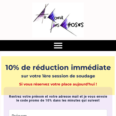
10% de réduction immédiate
sur votre 1ère session de soudage
Si vous réservez votre place aujourd'hui !
Rentrez votre prénom et votre adresse mail et je vous envoie
le code promo de 10% dans les minutes qui suivent