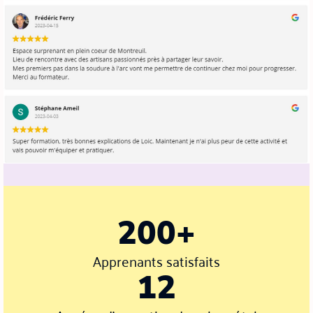
200+
Apprenants satisfaits
12