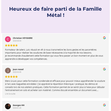
Heureux de faire parti de la Famille
Métal !